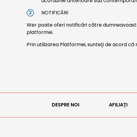
acordurile anterioare sau contemporan
NOTIFICĂRI
Wer poate oferi notificări către dumneavoastră p
platformei.
Prin utilizarea Platformei, sunteți de acord că
DESPRE NOI
AFILIAȚI