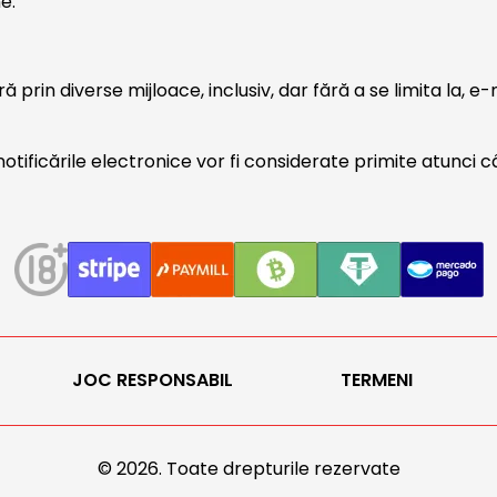
e.
rin diverse mijloace, inclusiv, dar fără a se limita la, e-ma
 notificările electronice vor fi considerate primite atunci 
JOC RESPONSABIL
TERMENI
©
2026
. Toate drepturile rezervate