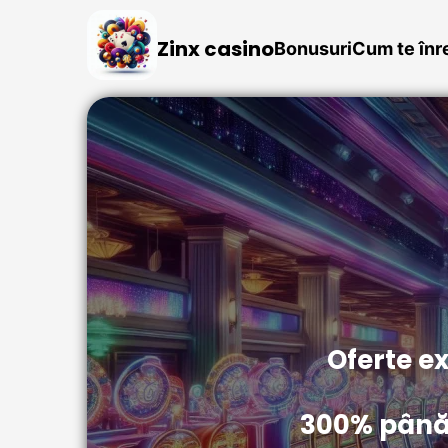
Zinx casino
Bonusuri
Cum te înr
Oferte ex
300% până 