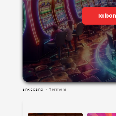
Ia bo
›
Zinx casino
Termeni