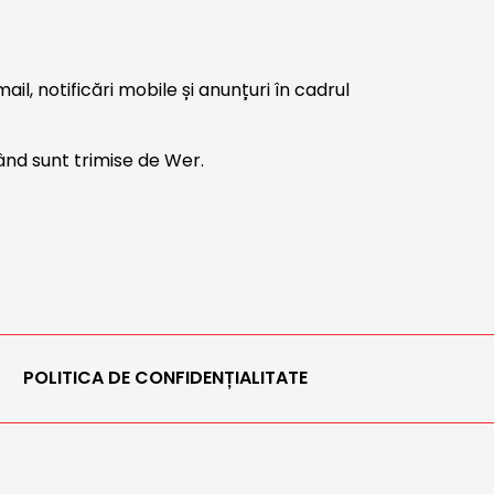
il, notificări mobile și anunțuri în cadrul
când sunt trimise de Wer.
POLITICA DE CONFIDENȚIALITATE