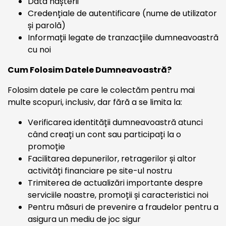
Data nașterii
Credențiale de autentificare (nume de utilizator
și parolă)
Informații legate de tranzacțiile dumneavoastră
cu noi
Cum Folosim Datele Dumneavoastră?
Folosim datele pe care le colectăm pentru mai
multe scopuri, inclusiv, dar fără a se limita la:
Verificarea identității dumneavoastră atunci
când creați un cont sau participați la o
promoție
Facilitarea depunerilor, retragerilor și altor
activități financiare pe site-ul nostru
Trimiterea de actualizări importante despre
serviciile noastre, promoții și caracteristici noi
Pentru măsuri de prevenire a fraudelor pentru a
asigura un mediu de joc sigur